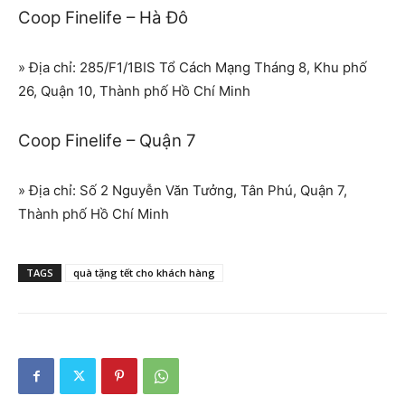
Coop Finelife – Hà Đô
» Địa chỉ: 285/F1/1BIS Tổ Cách Mạng Tháng 8, Khu phố
26, Quận 10, Thành phố Hồ Chí Minh
Coop Finelife – Quận 7
» Địa chỉ: Số 2 Nguyễn Văn Tưởng, Tân Phú, Quận 7,
Thành phố Hồ Chí Minh
TAGS
quà tặng tết cho khách hàng