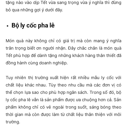
tặng nào vào dịp Tết vừa sang trọng vừa ý nghĩa thì đừng
bỏ qua những gợi ý dưới đây.
Bộ ly cốc pha lê
Món quà này không chỉ có giá trị mà còn mang ý nghĩa
trân trọng biết ơn người nhận. Đây chắc chắn là món quà
Tết phù hợp để dành tặng những khách hàng thân thiết đã
đồng hành cùng doanh nghiệp.
Tuy nhiên thị trường xuất hiện rất nhiều mẫu ly cốc với
chất liệu khác nhau. Tùy theo nhu cầu mà các đơn vị có
thể chọn lựa sao cho phù hợp ngân sách. Trong số đó, bộ
ly cốc pha lê vẫn là sản phẩm được ưa chuộng hơn cả. Sản
phẩm không chỉ có vẻ ngoài trong suốt, sáng bóng theo
thời gian mà còn được làm từ chất liệu thân thiện với môi
trường.