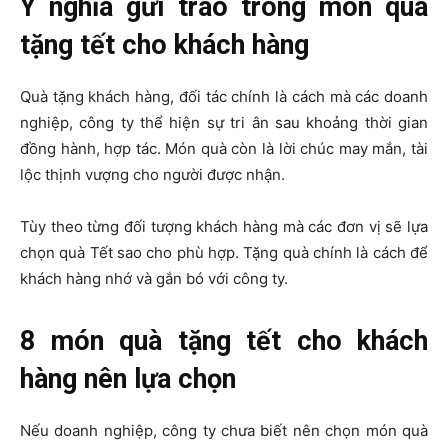
Ý nghĩa gửi trao trong món quà
tặng tết cho khách hàng
Quà tặng khách hàng, đối tác chính là cách mà các doanh
nghiệp, công ty thể hiện sự tri ân sau khoảng thời gian
đồng hành, hợp tác. Món quà còn là lời chúc may mắn, tài
lộc thịnh vượng cho người được nhận.
Tùy theo từng đối tượng khách hàng mà các đơn vị sẽ lựa
chọn quà Tết sao cho phù hợp. Tặng quà chính là cách để
khách hàng nhớ và gắn bó với công ty.
8 món quà tặng tết cho khách
hàng nên lựa chọn
Nếu doanh nghiệp, công ty chưa biết nên chọn món quà