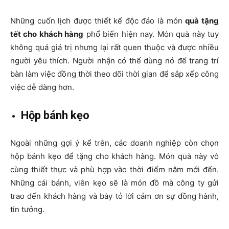
Những cuốn lịch được thiết kế độc đáo là món
quà tặng
tết cho khách hàng
phổ biến hiện nay. Món quà này tuy
không quá giá trị nhưng lại rất quen thuộc và được nhiều
người yêu thích. Người nhận có thể dùng nó để trang trí
bàn làm việc đồng thời theo dõi thời gian để sắp xếp công
việc dễ dàng hơn.
Hộp bánh kẹo
Ngoài những gợi ý kể trên, các doanh nghiệp còn chọn
hộp bánh kẹo để tặng cho khách hàng. Món quà này vô
cùng thiết thực và phù hợp vào thời điểm năm mới đến.
Những cái bánh, viên kẹo sẽ là món đồ mà công ty gửi
trao đến khách hàng và bày tỏ lời cảm ơn sự đồng hành,
tin tưởng.