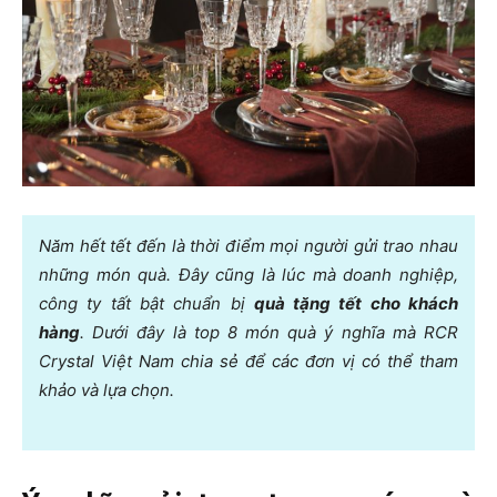
Năm hết tết đến là thời điểm mọi người gửi trao nhau
những món quà. Đây cũng là lúc mà doanh nghiệp,
công ty tất bật chuẩn bị
quà tặng tết cho khách
hàng
. Dưới đây là top 8 món quà ý nghĩa mà RCR
Crystal Việt Nam chia sẻ để các đơn vị có thể tham
khảo và lựa chọn.