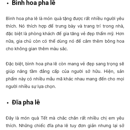
Bình hoa pha lê
Bình hoa pha lê là món quà tặng được rất nhiều người yêu
thích. Nó thích hợp để trưng bày và trang trí trong nhà,
đặc biệt là phòng khách để gia tăng vẻ đẹp thẩm mỹ. Hơn
nữa, gia chủ còn có thể dùng nó để cắm thêm bông hoa
cho không gian thêm màu sắc.
Đặc biệt, bình hoa pha lê còn mang vẻ đẹp sang trọng sẽ
giúp nâng tầm đẳng cấp của người sở hữu. Hiện, sản
phẩm này có nhiều mẫu mã khác nhau mang đến cho mọi
người nhiều sự lựa chọn.
Đĩa pha lê
Đây là món quà Tết mà chắc chắn rất nhiều chị em yêu
thích. Những chiếc đĩa pha lê tuy đơn giản nhưng lại sở