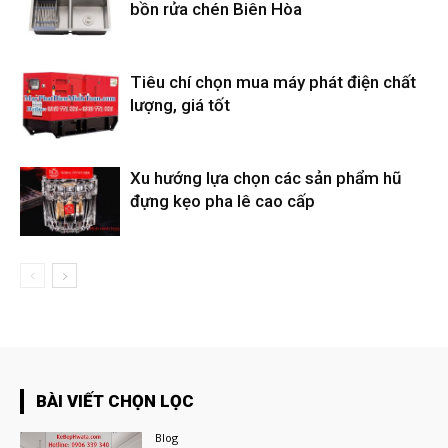
bồn rửa chén Biên Hòa
Tiêu chí chọn mua máy phát điện chất
lượng, giá tốt
Xu hướng lựa chọn các sản phẩm hũ
đựng kẹo pha lê cao cấp
BÀI VIẾT CHỌN LỌC
Blog