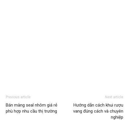
Previous article
Next article
Bán màng seal nhôm giá rẻ
Hướng dẫn cách khui rượu
phù hợp nhu cầu thị trường
vang đúng cách và chuyên
nghiệp