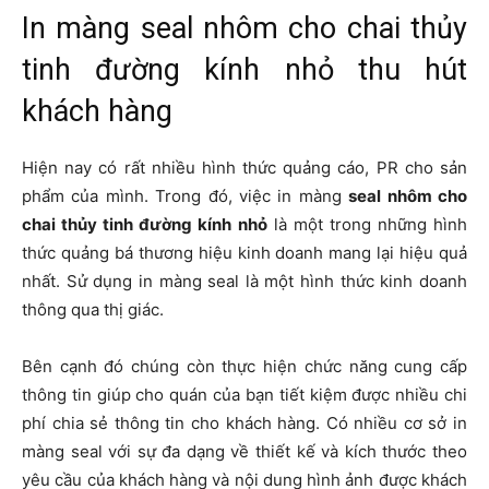
In màng seal nhôm cho chai thủy
tinh đường kính nhỏ thu hút
khách hàng
Hiện nay có rất nhiều hình thức quảng cáo, PR cho sản
phẩm của mình. Trong đó, việc in màng
seal nhôm cho
chai thủy tinh đường kính nhỏ
là một trong những hình
thức quảng bá thương hiệu kinh doanh mang lại hiệu quả
nhất. Sử dụng in màng seal là một hình thức kinh doanh
thông qua thị giác.
Bên cạnh đó chúng còn thực hiện chức năng cung cấp
thông tin giúp cho quán của bạn tiết kiệm được nhiều chi
phí chia sẻ thông tin cho khách hàng. Có nhiều cơ sở in
màng seal với sự đa dạng về thiết kế và kích thước theo
yêu cầu của khách hàng và nội dung hình ảnh được khách