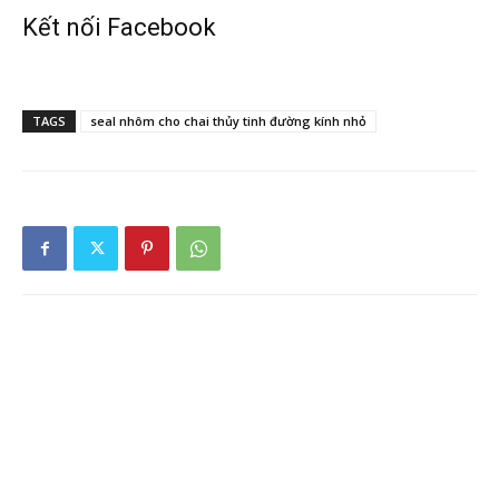
Kết nối Facebook
TAGS
seal nhôm cho chai thủy tinh đường kính nhỏ