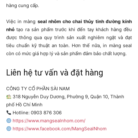
hàng cung cấp.
Việc in màng
seal nhôm cho chai thủy tinh đường kính
nhỏ
tạo ra sản phẩm trước khi đến tay khách hàng đều
được thông qua quy trình sản xuất nghiêm ngặt và đạt
tiêu chuẩn kỹ thuật an toàn. Hơn thế nữa, in màng seal
còn có mức giá hợp lý và sản phẩm đảm bảo chất lượng.
Liên hệ tư vấn và đặt hàng
CÔNG TY CỔ PHẦN SÀI NAM
318 Nguyễn Duy Dương, Phường 9, Quận 10, Thành
phố Hồ Chí Minh
Hotline: 0903 876 306
https://www.mangsealnhom.com/
https://www.facebook.com/MangSealNhom