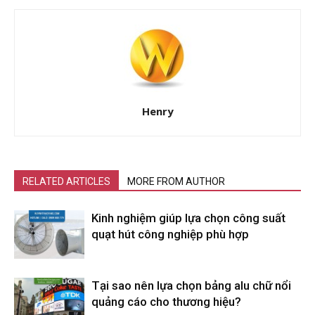
Henry
RELATED ARTICLES
MORE FROM AUTHOR
Kinh nghiệm giúp lựa chọn công suất
quạt hút công nghiệp phù hợp
Tại sao nên lựa chọn bảng alu chữ nổi
quảng cáo cho thương hiệu?