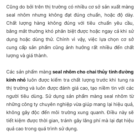
Cũng do bởi trên thị trường có nhiều cơ sở sản xuất màng
seal nhôm nhưng không đạt đúng chuẩn, hoặc độ dày.
Chất lượng hàng không đúng với tiêu chuẩn yêu cầu,
bằng mắt thường khó phân biệt được hoặc ngay cả khi sử
dụng hoặc dùng thử. Chính vì vậy, việc lựa chọn cơ sở
cung cấp sản phẩm cũng ảnh hưởng rất nhiều đến chất
lượng và giá thành.
Các sản phẩm màng
seal nhôm cho chai thủy tinh đường
kính nhỏ
luôn được kiểm tra chất lượng trước khi tung ra
thị trường và luôn được đánh giá cao, tạo niềm tin với các
người tiêu dùng. Sử dụng sản phẩm màng seal nhôm từ
những công ty chuyên nghiệp vừa giúp mang lại hiệu quả,
không gây độc đến môi trường xung quanh. Điều này sẽ
tiết kiệm được thời gian, tránh gây lãng phí mà lại đạt hiệu
quả cao trong quá trình sử dụng.