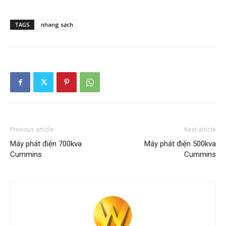
TAGS
nhang sạch
Previous article
Next article
Máy phát điện 700kva
Máy phát điện 500kva
Cummins
Cummins