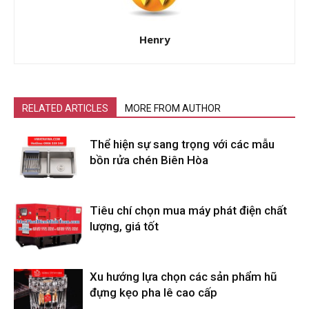
Henry
RELATED ARTICLES
MORE FROM AUTHOR
Thể hiện sự sang trọng với các mẫu
bồn rửa chén Biên Hòa
Tiêu chí chọn mua máy phát điện chất
lượng, giá tốt
Xu hướng lựa chọn các sản phẩm hũ
đựng kẹo pha lê cao cấp