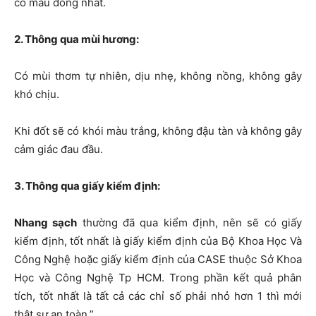
có màu đồng nhất.
2. Thông qua mùi hương:
Có mùi thơm tự nhiên, dịu nhẹ, không nồng, không gây
khó chịu.
Khi đốt sẽ có khói màu trắng, không đậu tàn và không gây
cảm giác đau đầu.
3. Thông qua giấy kiểm định:
Nhang sạch
thường đã qua kiểm định, nên sẽ có giấy
kiểm định, tốt nhất là giấy kiểm định của Bộ Khoa Học Và
Công Nghệ hoặc giấy kiểm định của CASE thuộc Sở Khoa
Học và Công Nghệ Tp HCM. Trong phần kết quả phân
tích, tốt nhất là tất cả các chỉ số phải nhỏ hơn 1 thì mới
thật sự an toàn.”