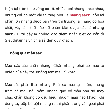
Hiện tại trên thị trường có rất nhiều loại nhang khác nhau,
nhưng chỉ có một vài thương hiệu là
nhang sạch
, còn lại
phần lớn nhang được bán trên thị trường là nhang có hóa
chất, vậy làm thế nào để phân biệt được đâu là
nhang
sạch
? Dưới đây là những đặc điểm nhận biết cơ bản từ
Sieuthitainha.vn chia sẻ đến quý khách.
1. Thông qua màu sắc
Màu sắc của chân nhang: Chân nhang phải có màu tự
nhiên của cây tre, không tẩm màu gì khác.
Màu sắc phần thân nhang: Phải có màu tự nhiên, nhang
trầm có màu nâu xám, nhang quế có màu nâu đỏ (hãy
chắc chắn không có dấu hiệu nhuộm màu nào khác). Khi
dùng tay bốp bể bột nhang ra thì phần trong và ngoài phải