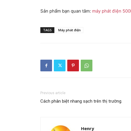
Sản phẩm bạn quan tâm:
máy phát điện 500
TAGS
Máy phát điện
Previous article
Cách phân biệt nhang sạch trên thị trường.
Henry