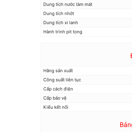
Dung tích nước làm mát
Dung tích nhớt
Dung tích xi lanh
Hành trình pit tong
Hãng sản xuất
Công suất liên tục
Cấp cách điện
Cấp bảo vệ
Kiểu kết nối
Bản