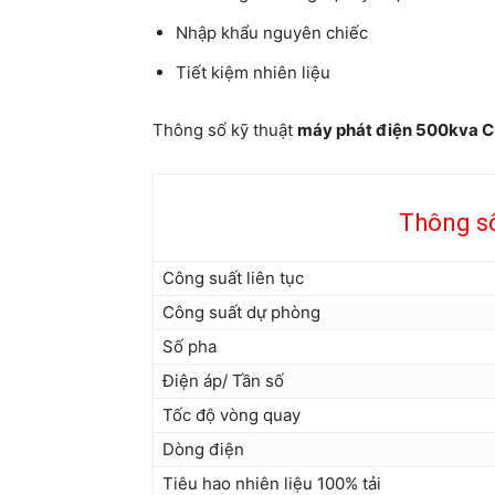
Nhập khẩu nguyên chiếc
Tiết kiệm nhiên liệu
Thông số kỹ thuật
máy phát điện 500kva 
Thông số
Công suất liên tục
Công suất dự phòng
Số pha
Điện áp/ Tần số
Tốc độ vòng quay
Dòng điện
Tiêu hao nhiên liệu 100% tải