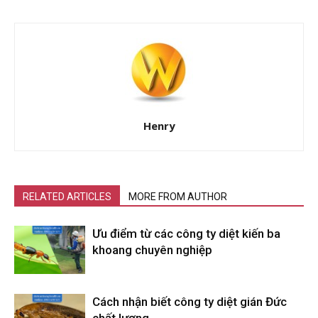
Henry
RELATED ARTICLES
MORE FROM AUTHOR
Ưu điểm từ các công ty diệt kiến ba
khoang chuyên nghiệp
Cách nhận biết công ty diệt gián Đức
chất lượng