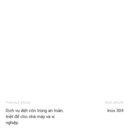
Previous article
Next article
Dịch vụ diệt côn trùng an toàn,
Inox 304
triệt để cho nhà máy và xí
nghiệp