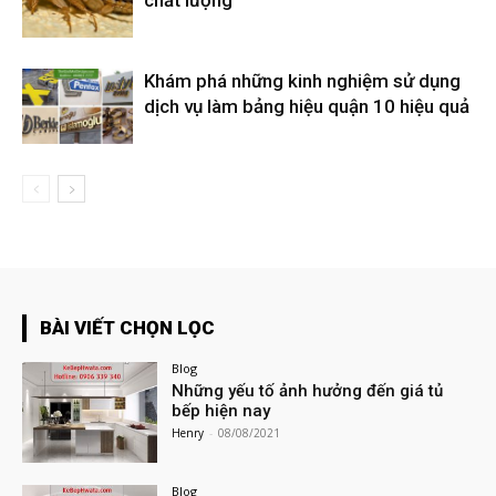
Khám phá những kinh nghiệm sử dụng
dịch vụ làm bảng hiệu quận 10 hiệu quả
BÀI VIẾT CHỌN LỌC
Blog
Những yếu tố ảnh hưởng đến giá tủ
bếp hiện nay
Henry
-
08/08/2021
Blog