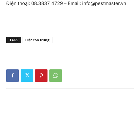
Điện thoại: 08.3837 4729 – Email:
info@pestmaster.vn
TAGS
Diệt côn trùng