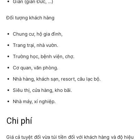
Gián (gián Đức, …)
Đối tượng khách hàng
Chung cư, hộ gia đình,
Trang trại, nhà vườn.
Trường học, bệnh viện, chợ.
Cơ quan, văn phòng.
Nhà hàng, khách sạn, resort, câu lạc bộ.
Siêu thị, cửa hàng, kho bãi.
Nhà máy, xí nghiệp.
Chi phí
Giá cả tuyệt đối vừa túi tiền đối với khách hàng và độ hiệu