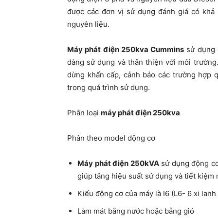
được các đơn vị sử dụng đánh giá có khả n
nguyên liệu.
Máy phát điện 250kva Cummins
sử dụng 
dàng sử dụng và thân thiện với môi trườn
dừng khẩn cấp, cảnh báo các trường hợp q
trong quá trình sử dụng.
Phân loại
máy phát điện 250kva
Phân theo model động cơ
Máy phát điện 250kVA
sử dụng động cơ 
giúp tăng hiệu suất sử dụng và tiết kiệm 
Kiểu động cơ của máy là I6 (L6- 6 xi lanh
Làm mát bằng nước hoặc bằng gió