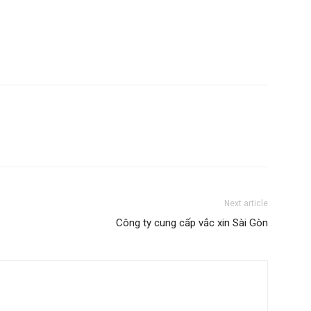
Next article
Công ty cung cấp vắc xin Sài Gòn