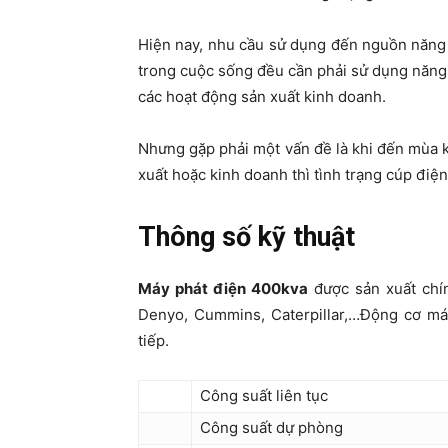
Hiện nay, nhu cầu sử dụng đến nguồn năng l
trong cuộc sống đều cần phải sử dụng năng
các hoạt động sản xuất kinh doanh.
Nhưng gặp phải một vấn đề là khi đến mùa 
xuất hoặc kinh doanh thì tình trạng cúp điệ
Thông số kỹ thuật
Máy phát điện 400kva
được sản xuất chín
Denyo, Cummins, Caterpillar,…Động cơ máy
tiếp.
Công suất liên tục
Công suất dự phòng