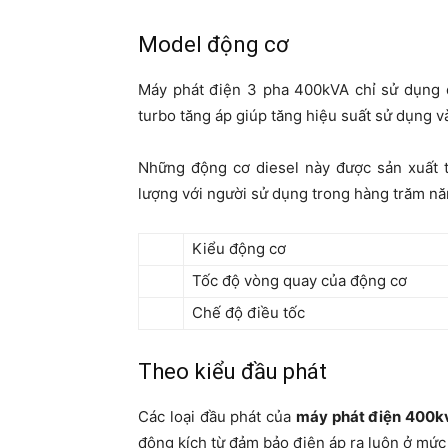
Model động cơ
Máy phát điện 3 pha 400kVA chỉ sử dụng 
turbo tăng áp giúp tăng hiệu suất sử dụng và
Những động cơ diesel này được sản xuất 
lượng với người sử dụng trong hàng trăm n
Kiểu động cơ
Tốc độ vòng quay của động cơ
Chế độ điều tốc
Theo kiểu đầu phát
Các loại đầu phát của
máy phát điện 400k
động kích từ đảm bảo điện áp ra luôn ở mức