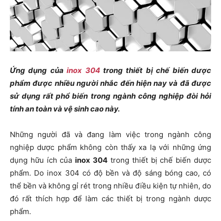
Ứng dụng của
inox 304
trong thiết bị chế biến dược
phẩm
được nhiều người nhắc đến hiện nay và đã được
sử dụng rất phổ biến trong ngành công nghiệp đòi hỏi
tính an toàn và vệ sinh cao này.
Những người đã và đang làm việc trong ngành công
nghiệp dược phẩm không còn thấy xa lạ với những ứng
dụng hữu ích của
inox 304
trong thiết bị chế biến dược
phẩm
. Do inox 304 có độ bền và độ sáng bóng cao, có
thể bền và không gỉ rét trong nhiều điều kiện tự nhiên, do
đó rất thích hợp để làm các thiết bị trong ngành dược
phẩm.