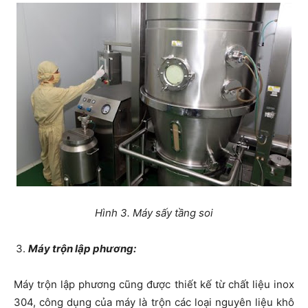
Hình 3. Máy sấy tầng soi
Máy trộn lập phương:
Máy trộn lập phương cũng được thiết kế từ chất liệu inox
304, công dụng của máy là trộn các loại nguyên liệu khô