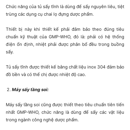
Chức năng của tủ sấy tĩnh là dùng để sấy nguyên liêu, tiệt
trùng các dụng cụ chai lọ đựng dược phẩm.
Thiết bị này khi thiết kế phải đảm bảo theo đúng tiêu
chuẩn kỹ thuật của GMP-WHO, đó là: phải có hệ thống
điện ổn định, nhiệt phải được phân bổ đều trong buồng
sấy.
Tủ sấy tĩnh được thiết kế bằng chất liệu inox 304 đảm bảo
đồ bền và có thể chị được nhiệt độ cao.
Máy sấy tầng soi:
Máy sấy tầng soi cũng được thiết theo tiêu chuẩn tiên tiến
nhất GMP-WHO, chức năng là dùng để sấy các vật liệu
trong ngành công nghệ dược phẩm.