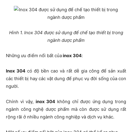
Hình 1. Inox 304 được sử dụng để chế tạo thiết bị trong
ngành dược phẩm
Những ưu điểm nổi bất của
inox 304
:
Inox 304
có độ bền cao và rất dễ gia công để sản xuất
các thiết bị hay các vật dung để phục vụ đời sống của con
người.
Chính vì vậy,
inox 304
không chỉ được ứng dụng trong
ngành công nghệ dược phẩm mà còn được sử dụng rất
rộng rãi ở nhiều ngành công nghiệp và dịch vụ khác.