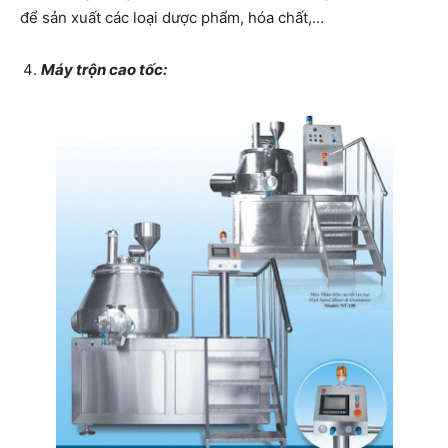
để sản xuất các loại dược phẩm, hóa chất,…
Máy trộn cao tốc: