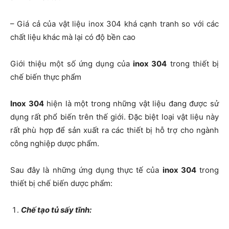
– Giá cả của vật liệu inox 304 khá cạnh tranh so với các
chất liệu khác mà lại có độ bền cao
Giới thiệu một số ứng dụng của
inox 304
trong thiết bị
chế biến thực phẩm
Inox 304
hiện là một trong những vật liệu đang được sử
dụng rất phổ biến trên thế giới. Đặc biệt loại vật liệu này
rất phù hợp để sản xuất ra các thiết bị hỗ trợ cho ngành
công nghiệp dược phẩm.
Sau đây là những ứng dụng thực tế của
inox 304
trong
thiết bị chế biến dược phẩm:
Chế tạo tủ sấy tĩnh: