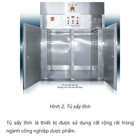
Hình 2. Tủ sấy tĩnh
Tủ sấy tĩnh là thiết bị được sử dụng rất rộng rãi trong
ngành công nghiệp dược phẩm.