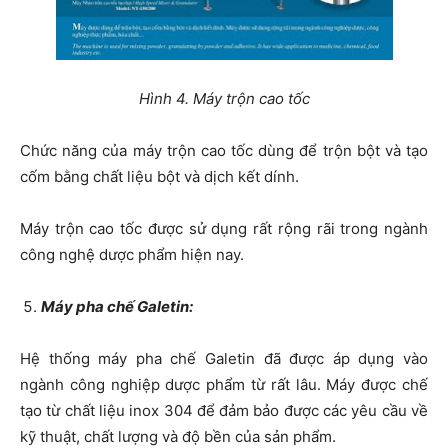
Hình 4. Máy trộn cao tốc
Chức năng của máy trộn cao tốc dùng để trộn bột và tạo
cốm bằng chất liệu bột và dịch kết dính.
Máy trộn cao tốc được sử dụng rất rộng rãi trong ngành
công nghệ dược phẩm hiện nay.
Máy pha chế Galetin:
Hệ thống máy pha chế Galetin đã được áp dụng vào
ngành công nghiệp dược phẩm từ rất lâu. Máy được chế
tạo từ chất liệu inox 304 để đảm bảo được các yêu cầu về
kỹ thuật, chất lượng và độ bền của sản phẩm.