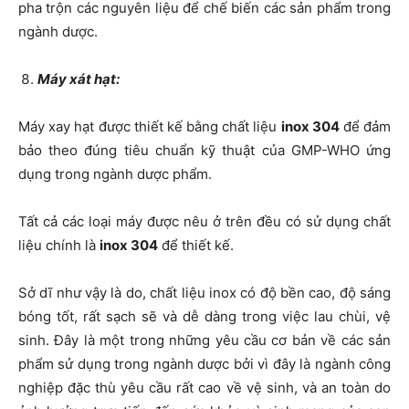
pha trộn các nguyên liệu để chế biến các sản phẩm trong
ngành dược.
Máy xát hạt:
Máy xay hạt được thiết kế bằng chất liệu
inox 304
để đảm
bảo theo đúng tiêu chuẩn kỹ thuật của GMP-WHO ứng
dụng trong ngành dược phẩm.
Tất cả các loại máy được nêu ở trên đều có sử dụng chất
liệu chính là
inox 304
để thiết kế.
Sở dĩ như vậy là do, chất liệu inox có độ bền cao, độ sáng
bóng tốt, rất sạch sẽ và dễ dàng trong việc lau chùi, vệ
sinh. Đây là một trong những yêu cầu cơ bản về các sản
phẩm sử dụng trong ngành dược bởi vì đây là ngành công
nghiệp đặc thù yêu cầu rất cao về vệ sinh, và an toàn do