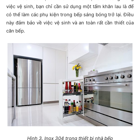
việc vệ sinh, bạn chỉ cần sử dụng một tấm khăn lau là để
có thể làm các phụ kiện trong bếp sáng bóng trở lại. Điều
này đảm bảo về việc vệ sinh và an toàn rất cần thiết của
căn bếp.
Hình 3. Inox 304 trong thiết bị nhà bếp