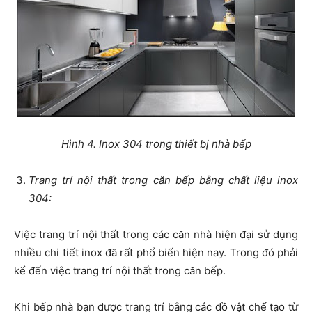
Hình 4. Inox 304 trong thiết bị nhà bếp
Trang trí nội thất trong căn bếp bằng chất liệu inox
304:
Việc trang trí nội thất trong các căn nhà hiện đại sử dụng
nhiều chi tiết inox đã rất phổ biến hiện nay. Trong đó phải
kể đến việc trang trí nội thất trong căn bếp.
Khi bếp nhà bạn được trang trí bằng các đồ vật chế tạo từ