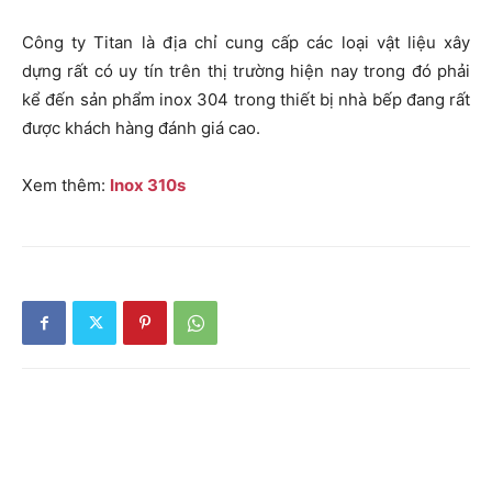
Công ty Titan là địa chỉ cung cấp các loại vật liệu xây
dựng rất có uy tín trên thị trường hiện nay trong đó phải
kể đến sản phẩm
inox 304 trong thiết bị nhà bếp
đang rất
được khách hàng đánh giá cao.
Xem thêm:
Inox 310s