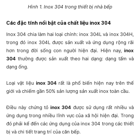
Hình 1. Inox 304 trong thiết bị nhà bếp
Các đặc tính nổi bật của chất liệu inox 304
Inox 304 chia làm hai loại chính: inox 304L và inox 304H,
trong đó inox 304L được sản xuất và ứng dụng rộng rãi
hơn trong đời sống con người hiện đại. Hiện nay,
inox
304
thường được sản xuất theo hai dạng: dạng tấm và
dạng ống.
Loại vật liệu
inox 304
rất là phổ biến hiện nay trên thế
giới và chiếm gần 50% sản lượng sản xuất inox toàn cầu.
Điều này chứng tỏ
inox 304
được sử dụng rất nhiều và
ứng dụng trong nhiều lĩnh vực của xã hội hiện đại. Trong
đó phải kể đến các ứng dụng của inox 304 trong các thiết
bị và chi tiết trang trí của căn bếp.