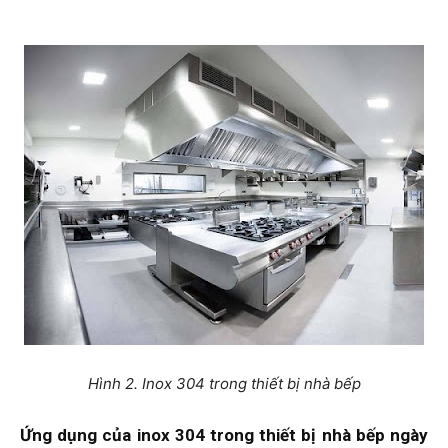
Hình 2. Inox 304 trong thiết bị nhà bếp
Ứng dụng của inox 304 trong thiết bị nhà bếp ngày