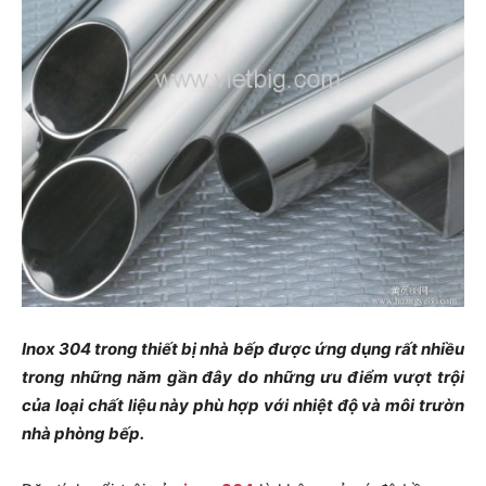
Inox 304 trong thiết bị nhà bếp
được ứng dụng rất nhiều
trong những năm gần đây do những ưu điểm vượt trội
của loại chất liệu này phù hợp với nhiệt độ và môi trườn
nhà phòng bếp.