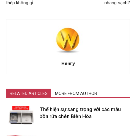
thép không gỉ
nhang sạch?
Henry
RELATED ARTICLES
MORE FROM AUTHOR
Thể hiện sự sang trọng với các mẫu
bồn rửa chén Biên Hòa