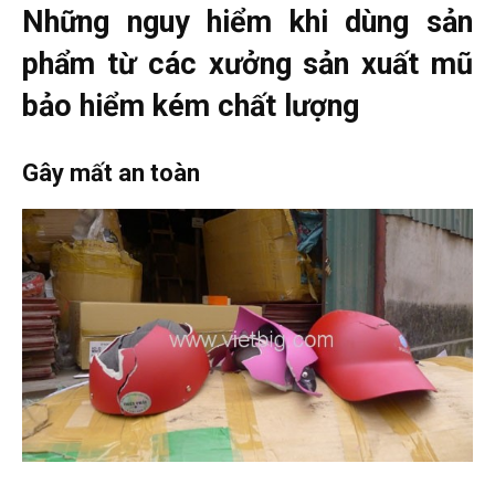
Những nguy hiểm khi dùng sản
phẩm từ các xưởng sản xuất mũ
bảo hiểm kém chất lượng
Gây mất an toàn