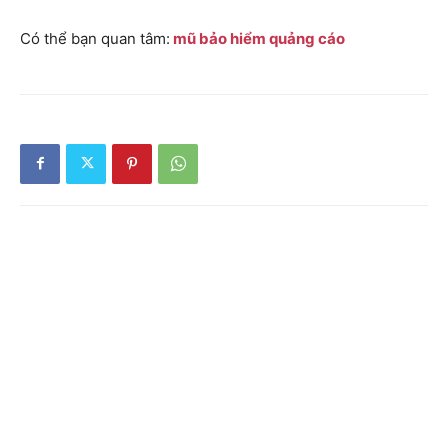
Có thể bạn quan tâm:
mũ bảo hiểm quảng cáo