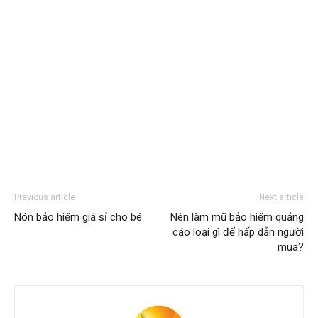
Previous article
Next article
Nón bảo hiểm giá sỉ cho bé
Nên làm mũ bảo hiểm quảng
cáo loại gì để hấp dẫn người
mua?