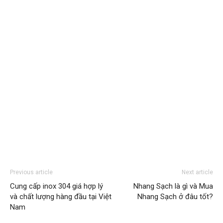
Previous article
Next article
Cung cấp inox 304 giá hợp lý
Nhang Sạch là gì và Mua
và chất lượng hàng đầu tại Việt
Nhang Sạch ở đâu tốt?
Nam