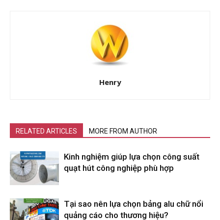
Henry
RELATED ARTICLES
MORE FROM AUTHOR
Kinh nghiệm giúp lựa chọn công suất
quạt hút công nghiệp phù hợp
Tại sao nên lựa chọn bảng alu chữ nổi
quảng cáo cho thương hiệu?