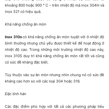
khoảng 800 hoặc 900 ° C – trên nhiệt độ mà inox 304H và
inox 321 có hiệu quả.
Khả năng chống ăn mòn
Inox 310s
có khả năng chống ăn mòn tuyệt vời ở nhiệt độ
bình thường nhưng chủ yếu được thiết kế để hoạt động ở
nhiệt độ cao. Trong những môi trường nhiệt độ cao này,
inox 310S duy trì khả năng chống ăn mòn rất tốt và cũng
có sức đề kháng đặc biệt.
Tùy thuộc vào sự ăn mòn nhưng nhìn chung nó có sức đề
kháng cao hơn so với các loại 304 hoặc 316.
Đặc tính hàn
Các đặc điểm phù hợp với tất cả các phương pháp tiêu