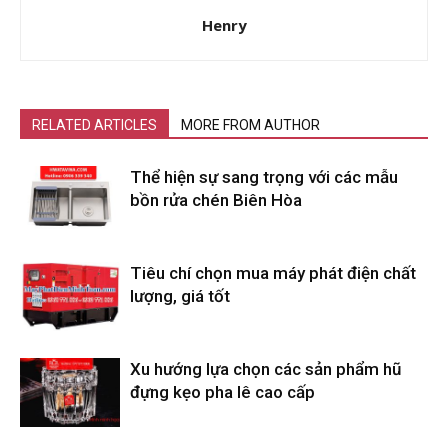
Henry
RELATED ARTICLES
MORE FROM AUTHOR
Thể hiện sự sang trọng với các mẫu
bồn rửa chén Biên Hòa
Tiêu chí chọn mua máy phát điện chất
lượng, giá tốt
Xu hướng lựa chọn các sản phẩm hũ
đựng kẹo pha lê cao cấp