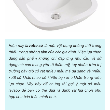
Hiện nay
lavabo sứ
là một vật dụng không thể trong
thiếu trong phòng tắm của các gia đình. Việc lựa chọn
đúng sản phẩm không chỉ đáp ứng nhu cầu về sử
dụng mà còn mang yếu tố thẩm mỹ, tuy nhiên trên thị
trường bây giờ có rất nhiều mẫu mã đa dạng và nhiều
xuất sứ khác nhau sẽ khiến bạn khó khăn trong việc
lựa chọn. Vậy hãy để chúng tôi gợi ý một số mẫu
lavabo để bạn có thể đưa ra được sự lựa chọn phù
hợp cho bản thân mình nhé.