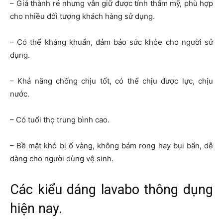
– Giá thành rẻ nhưng vẫn giữ được tính thẩm mỹ, phù hợp
cho nhiều đối tượng khách hàng sử dụng.
– Có thể kháng khuẩn, đảm bảo sức khỏe cho người sử
dụng.
– Khả năng chống chịu tốt, có thể chịu được lực, chịu
nước.
– Có tuổi thọ trung bình cao.
– Bề mặt khó bị ố vàng, không bám rong hay bụi bẩn, dễ
dàng cho người dùng vệ sinh.
Các kiểu dáng lavabo thông dụng
hiện nay.