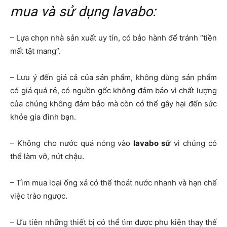
mua và sử dụng lavabo:
– Lựa chọn nhà sản xuất uy tín, có bảo hành để tránh “tiền
mất tật mang”.
– Lưu ý đến giá cả của sản phẩm, không dùng sản phẩm
có giá quá rẻ, có nguồn gốc không đảm bảo vì chất lượng
của chúng không đảm bảo mà còn có thể gây hại đến sức
khỏe gia đình bạn.
– Không cho nước quá nóng vào
lavabo sứ
vì chúng có
thể làm vỡ, nứt chậu.
– Tìm mua loại ống xả có thể thoát nước nhanh và hạn chế
việc trào ngược.
– Ưu tiên những thiết bị có thể tìm được phụ kiện thay thế