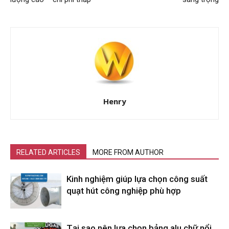
Henry
RELATED ARTICLES
MORE FROM AUTHOR
Kinh nghiệm giúp lựa chọn công suất
quạt hút công nghiệp phù hợp
Tại sao nên lựa chọn bảng alu chữ nổi