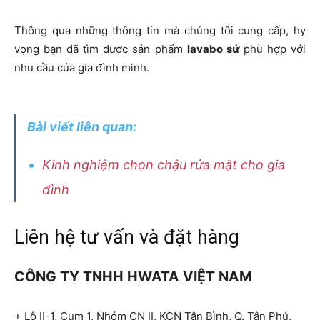
Thông qua những thông tin mà chúng tôi cung cấp, hy
vọng bạn đã tìm được sản phẩm
lavabo sứ
phù hợp với
nhu cầu của gia đình mình.
Bài viết liên quan:
Kinh nghiệm chọn chậu rửa mặt cho gia
đình
Liên hệ tư vấn và đặt hàng
CÔNG TY TNHH HWATA VIỆT NAM
+ Lô II-1, Cụm 1, Nhóm CN II, KCN Tân Bình, Q. Tân Phú,