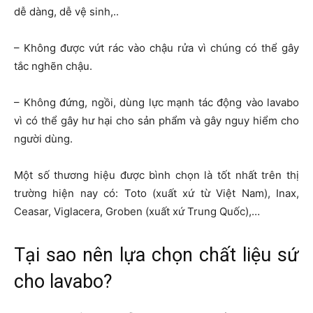
dễ dàng, dễ vệ sinh,..
– Không được vứt rác vào chậu rửa vì chúng có thể gây
tắc nghẽn chậu.
– Không đứng, ngồi, dùng lực mạnh tác động vào lavabo
vì có thể gây hư hại cho sản phẩm và gây nguy hiểm cho
người dùng.
Một số thương hiệu được bình chọn là tốt nhất trên thị
trường hiện nay có: Toto (xuất xứ từ Việt Nam), Inax,
Ceasar, Viglacera,
Groben (xuất xứ Trung Quốc),…
Tại sao nên lựa chọn chất liệu sứ
cho lavabo?