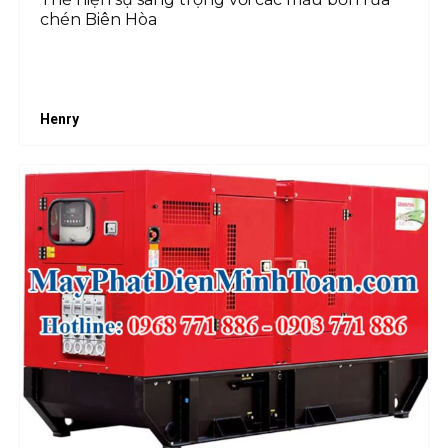
chén Biên Hòa
Henry