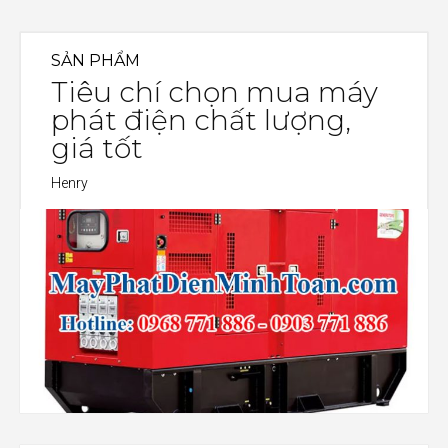
SẢN PHẨM
Tiêu chí chọn mua máy
phát điện chất lượng,
giá tốt
Henry