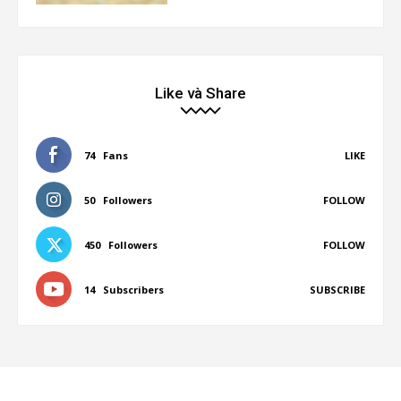
Like và Share
74
Fans
LIKE
50
Followers
FOLLOW
450
Followers
FOLLOW
14
Subscribers
SUBSCRIBE