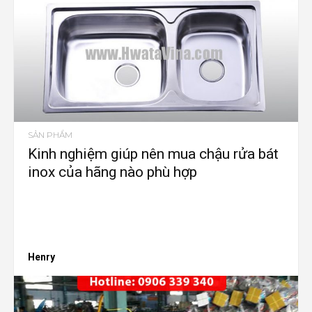
SẢN PHẨM
Kinh nghiệm giúp nên mua chậu rửa bát
inox của hãng nào phù hợp
Henry