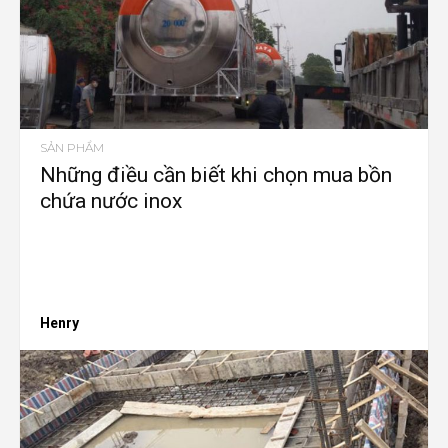
SẢN PHẨM
Những điều cần biết khi chọn mua bồn
chứa nước inox
Henry