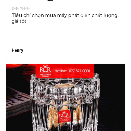
SẢN PHẨM
Tiêu chí chọn mua máy phát điện chất lượng,
giá tốt
Henry