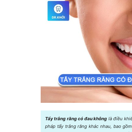
Tẩy trắng răng có đau không
là điều khi
pháp tẩy trắng răng khác nhau, bao gồm