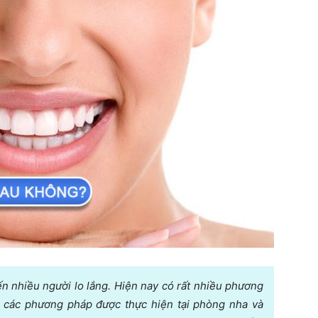
ến nhiều người lo lắng. Hiện nay có rất nhiều phương
 các phương pháp được thực hiện tại phòng nha và