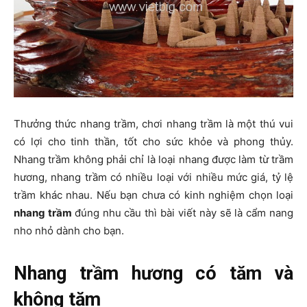
Thưởng thức nhang trầm, chơi nhang trầm là một thú vui
có lợi cho tinh thần, tốt cho sức khỏe và phong thủy.
Nhang trầm không phải chỉ là loại nhang được làm từ trầm
hương, nhang trầm có nhiều loại với nhiều mức giá, tỷ lệ
trầm khác nhau. Nếu bạn chưa có kinh nghiệm chọn loại
nhang trầm
đúng nhu cầu thì bài viết này sẽ là cẩm nang
nho nhỏ dành cho bạn.
Nhang trầm hương có tăm và
không tăm