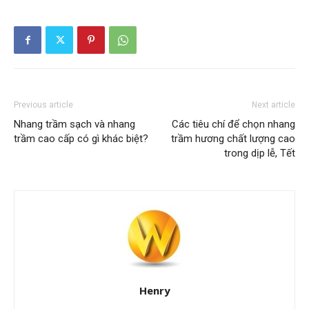
Previous article
Next article
Nhang trầm sạch và nhang
Các tiêu chí để chọn nhang
trầm cao cấp có gì khác biệt?
trầm hương chất lượng cao
trong dịp lễ, Tết
Henry