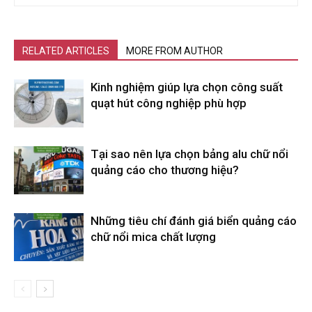
RELATED ARTICLES
MORE FROM AUTHOR
Kinh nghiệm giúp lựa chọn công suất
quạt hút công nghiệp phù hợp
Tại sao nên lựa chọn bảng alu chữ nổi
quảng cáo cho thương hiệu?
Những tiêu chí đánh giá biển quảng cáo
chữ nổi mica chất lượng