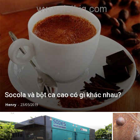
Socola và bột ca cao có gì khác nhau?
Henry
-
23/05/2019