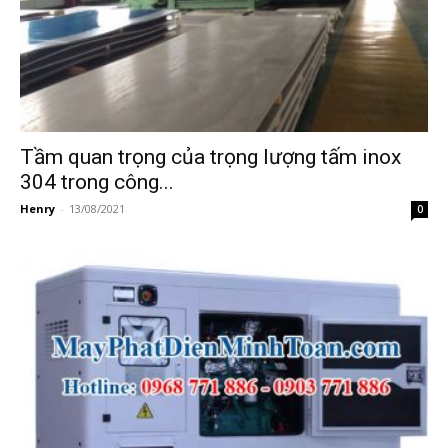
Tầm quan trọng của trọng lượng tấm inox
304 trong công...
Henry
-
13/08/2021
0